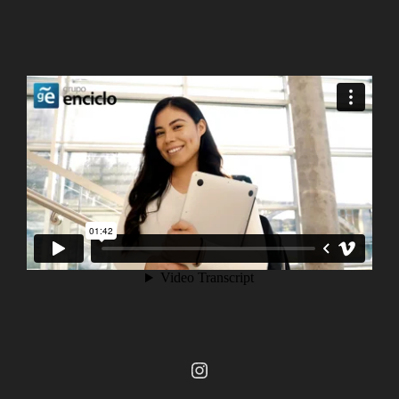
Instagram