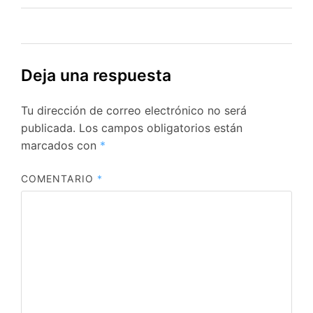
Deja una respuesta
Tu dirección de correo electrónico no será
publicada.
Los campos obligatorios están
marcados con
*
COMENTARIO
*