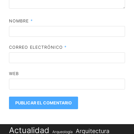
NOMBRE
*
CORREO ELECTRÓNICO
*
WEB
Actualidad
Arquitectura
Arqueología