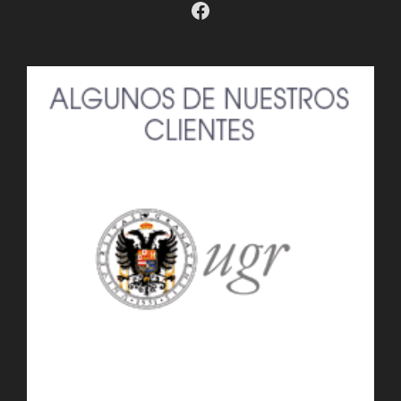
Facebook