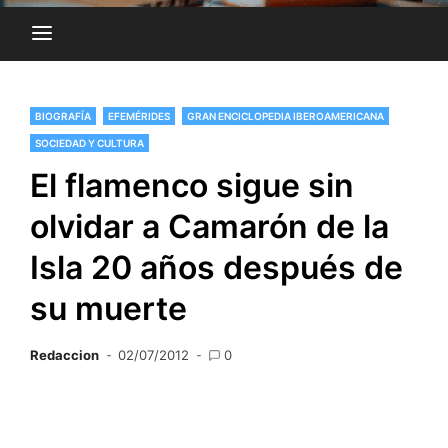
BIOGRAFÍA
EFEMÉRIDES
GRAN ENCICLOPEDIA IBEROAMERICANA
SOCIEDAD Y CULTURA
El flamenco sigue sin
olvidar a Camarón de la
Isla 20 años después de
su muerte
Redaccion
02/07/2012
0