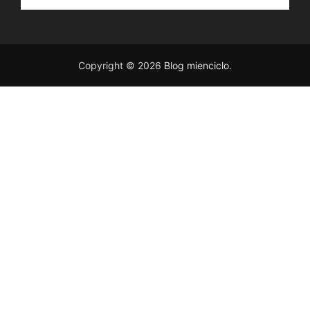
Copyright © 2026
Blog mienciclo
.