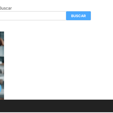
Buscar
BUSCAR