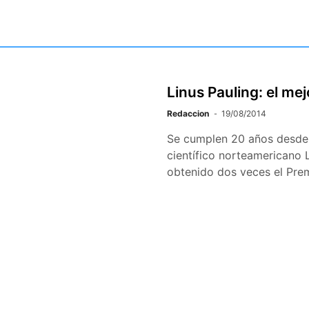
Linus Pauling: el mej
Redaccion
19/08/2014
Se cumplen 20 años desde a
científico norteamericano 
obtenido dos veces el Pr