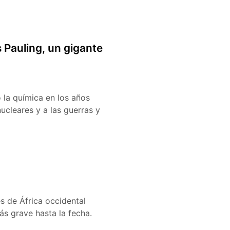
 Pauling, un gigante
 la química en los años
ucleares y a las guerras y
s de África occidental
más grave hasta la fecha.