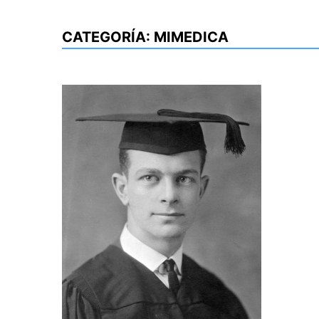
CATEGORÍA:
MIMEDICA