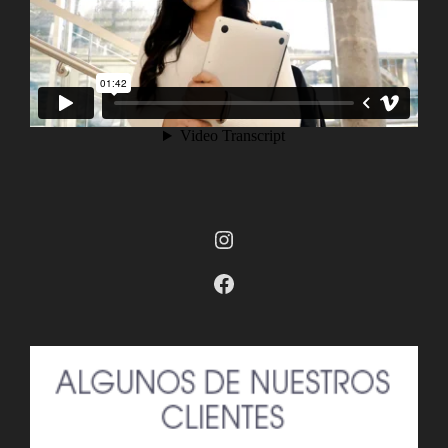
Instagram
Facebook