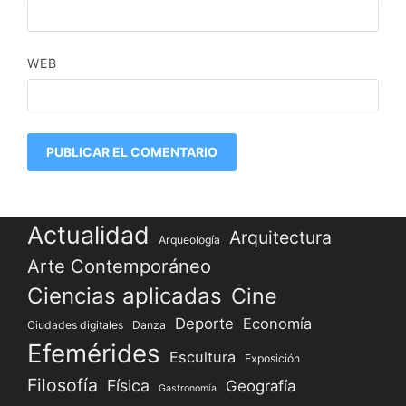
WEB
Actualidad
Arquitectura
Arqueología
Arte Contemporáneo
Ciencias aplicadas
Cine
Deporte
Economía
Ciudades digitales
Danza
Efemérides
Escultura
Exposición
Filosofía
Física
Geografía
Gastronomía