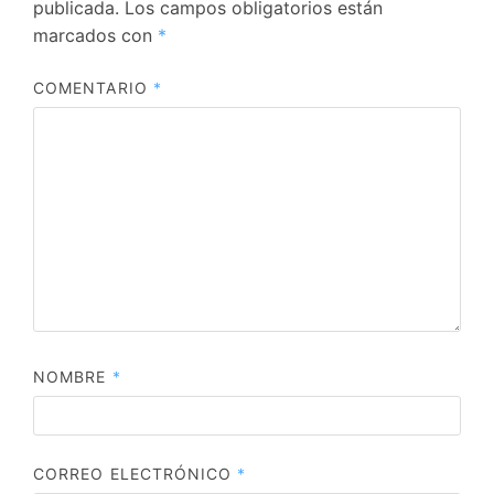
publicada.
Los campos obligatorios están
marcados con
*
COMENTARIO
*
NOMBRE
*
CORREO ELECTRÓNICO
*