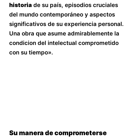
historia
de su país, episodios cruciales
del mundo contemporáneo y aspectos
significativos de su experiencia personal.
Una obra que asume admirablemente la
condicion del intelectual comprometido
con su tiempo».
Su manera de comprometerse