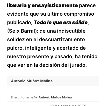
literaria y ensayísticamente
parece
evidente que su último compromiso
publicado,
Todo lo que era sólido
,
(Seix Barral): de una indiscutible
solidez en el descuartizamiento
pulcro, inteligente y acertado de
nuestro presente y pasado, ha tenido
que ver en la decisión del jurado.
Antonio Muñoz Molina
El escritor español
Antonio Muñoz Molina
.