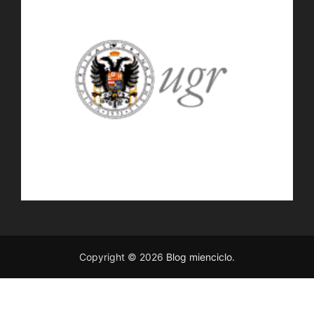
Copyright © 2026
Blog mienciclo
.