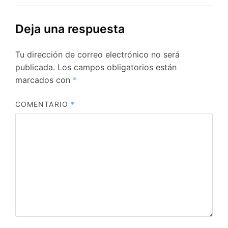
Deja una respuesta
Tu dirección de correo electrónico no será
publicada.
Los campos obligatorios están
marcados con
*
COMENTARIO
*