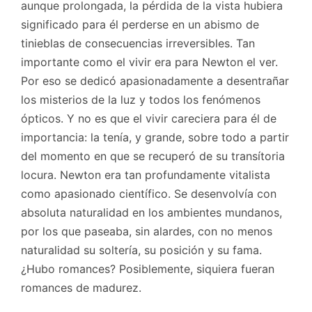
aunque prolongada, la pérdida de la vista hubiera
significado para él perderse en un abismo de
tinieblas de consecuencias irreversibles. Tan
importante como el vivir era para Newton el ver.
Por eso se dedicó apasionadamente a desentrañar
los misterios de la luz y todos los fenómenos
ópticos. Y no es que el vivir careciera para él de
importancia: la tenía, y grande, sobre todo a partir
del momento en que se recuperó de su transítoria
locura. Newton era tan profundamente vitalista
como apasionado científico. Se desenvolvía con
absoluta naturalidad en los ambientes mundanos,
por los que paseaba, sin alardes, con no menos
naturalidad su soltería, su posición y su fama.
¿Hubo romances? Posiblemente, siquiera fueran
romances de madurez.