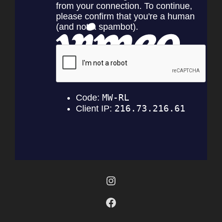
Instagram
Facebook