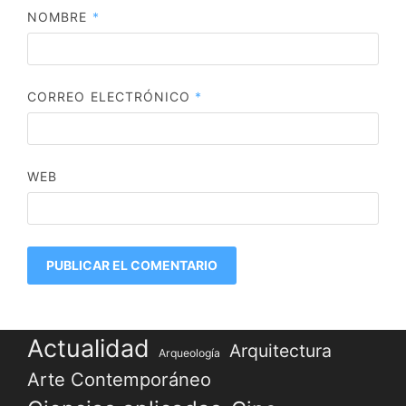
NOMBRE
*
CORREO ELECTRÓNICO
*
WEB
Actualidad
Arquitectura
Arqueología
Arte Contemporáneo