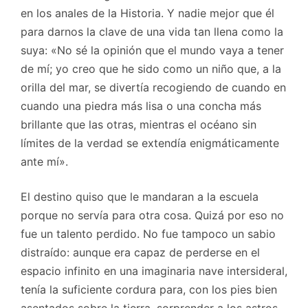
en los anales de la Historia. Y nadie mejor que él
para darnos la clave de una vida tan llena como la
suya: «No sé la opinión que el mundo vaya a tener
de mí; yo creo que he sido como un niño que, a la
orilla del mar, se divertía recogiendo de cuando en
cuando una piedra más lisa o una concha más
brillante que las otras, mientras el océano sin
límites de la verdad se extendía enigmáticamente
ante mí».
El destino quiso que le mandaran a la escuela
porque no servía para otra cosa. Quizá por eso no
fue un talento perdido. No fue tampoco un sabio
distraído: aunque era capaz de perderse en el
espacio infinito en una imaginaria nave intersideral,
tenía la suficiente cordura para, con los pies bien