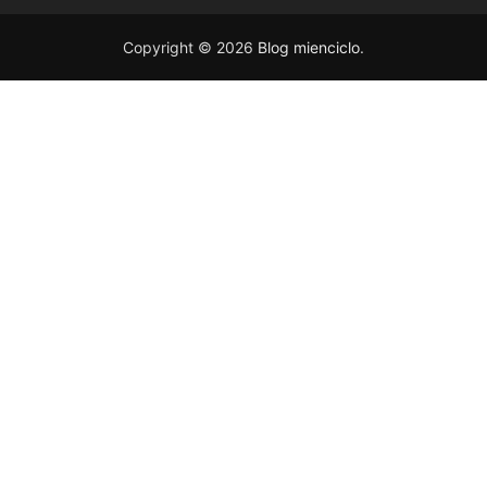
Copyright © 2026
Blog mienciclo
.