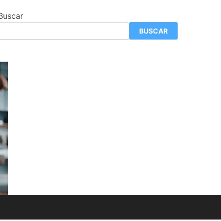
Buscar
BUSCAR