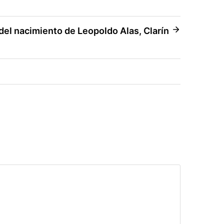
el nacimiento de Leopoldo Alas, Clarín