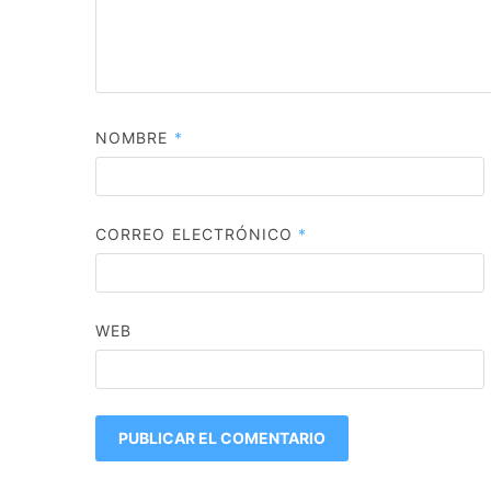
NOMBRE
*
CORREO ELECTRÓNICO
*
WEB