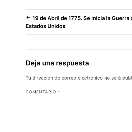
Navegación
19 de Abril de 1775. Se inicia la Guerr
Estados Unidos
de
entradas
Deja una respuesta
Tu dirección de correo electrónico no será publ
COMENTARIO
*