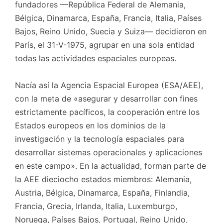
fundadores —República Federal de Alemania,
Bélgica, Dinamarca, España, Francia, Italia, Países
Bajos, Reino Unido, Suecia y Suiza— decidieron en
París, el 31-V-1975, agrupar en una sola entidad
todas las actividades espaciales europeas.
Nacía así la Agencia Espacial Europea (ESA/AEE),
con la meta de «asegurar y desarrollar con fines
estrictamente pacíficos, la cooperación entre los
Estados europeos en los dominios de la
investigación y la tecnología espaciales para
desarrollar sistemas operacionales y aplicaciones
en este campo». En la actualidad, forman parte de
la AEE dieciocho estados miembros: Alemania,
Austria, Bélgica, Dinamarca, España, Finlandia,
Francia, Grecia, Irlanda, Italia, Luxemburgo,
Noruega, Países Bajos, Portugal, Reino Unido,