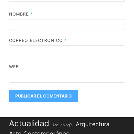
NOMBRE
*
CORREO ELECTRÓNICO
*
WEB
Actualidad
Arquitectura
Arqueología
Arte Contemporáneo