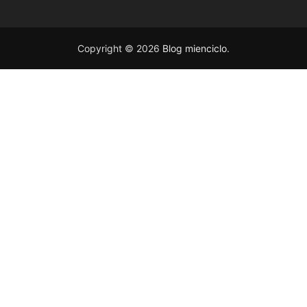
Copyright © 2026
Blog mienciclo
.