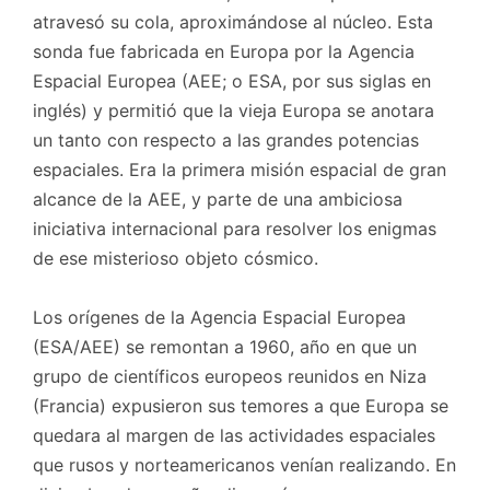
atravesó su cola, aproximándose al núcleo. Esta
sonda fue fabricada en Europa por la Agencia
Espacial Europea (AEE; o ESA, por sus siglas en
inglés) y permitió que la vieja Europa se anotara
un tanto con respecto a las grandes potencias
espaciales. Era la primera misión espacial de gran
alcance de la AEE, y parte de una ambiciosa
iniciativa internacional para resolver los enigmas
de ese misterioso objeto cósmico.
Los orígenes de la Agencia Espacial Europea
(ESA/AEE) se remontan a 1960, año en que un
grupo de científicos europeos reunidos en Niza
(Francia) expusieron sus temores a que Europa se
quedara al margen de las actividades espaciales
que rusos y norteamericanos venían realizando. En