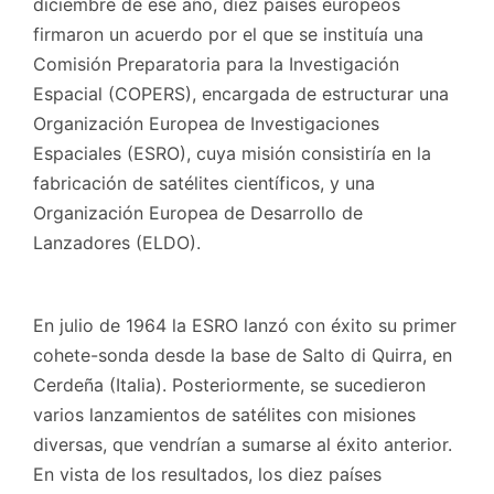
diciembre de ese año, diez países europeos
firmaron un acuerdo por el que se instituía una
Comisión Preparatoria para la Investigación
Espacial (COPERS), encargada de estructurar una
Organización Europea de Investigaciones
Espaciales (ESRO), cuya misión consistiría en la
fabricación de satélites científicos, y una
Organización Europea de Desarrollo de
Lanzadores (ELDO).
En julio de 1964 la ESRO lanzó con éxito su primer
cohete-sonda desde la base de Salto di Quirra, en
Cerdeña (Italia). Posteriormente, se sucedieron
varios lanzamientos de satélites con misiones
diversas, que vendrían a sumarse al éxito anterior.
En vista de los resultados, los diez países