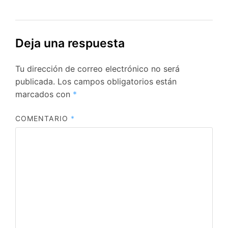
Deja una respuesta
Tu dirección de correo electrónico no será
publicada.
Los campos obligatorios están
marcados con
*
COMENTARIO
*