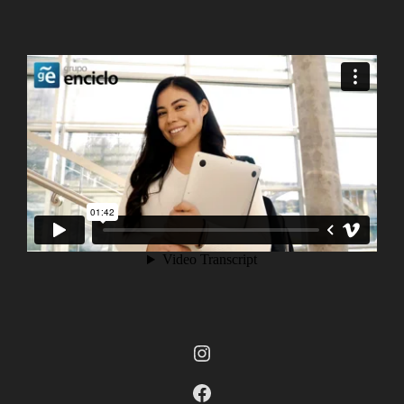
Instagram
Facebook