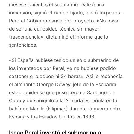
meses siguientes el submarino realizó una
inmersión, siguió el rumbo fijado, lanzó torpedos…
Pero el Gobierno canceló el proyecto. «No pasa
de ser una curiosidad técnica sin mayor
trascendencia», dictaminó el informe que lo
sentenciaba.
«Si España hubiese tenido un solo submarino de
los inventados por Peral, yo no hubiese podido
sostener el bloqueo ni 24 horas». Así lo reconocía
el almirante George Dewey, jefe de la Escuadra
estadounidense que puso cerco a Santiago de
Cuba y que aniquiló a la Armada española en la
bahía de Manila (Filipinas) durante la guerra entre
España y los Estados Unidos en 1898.
Isaac Peral inventó el submarino a