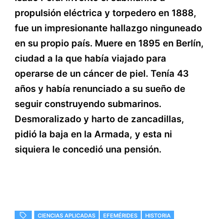
propulsión eléctrica y torpedero en 1888,
fue un impresionante hallazgo ninguneado
en su propio país. Muere en 1895 en Berlín,
ciudad a la que había viajado para
operarse de un cáncer de piel. Tenía 43
años y había renunciado a su sueño de
seguir construyendo submarinos.
Desmoralizado y harto de zancadillas,
pidió la baja en la Armada, y esta ni
siquiera le concedió una pensión.
CIENCIAS APLICADAS
EFEMÉRIDES
HISTORIA