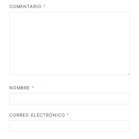
COMENTARIO
*
NOMBRE
*
CORREO ELECTRÓNICO
*