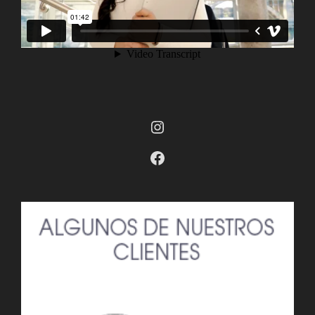
Instagram
Facebook