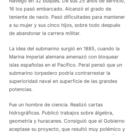
Navegó en 32 buques. De sus 25 años de servicio,
16 los pasó embarcado. Alcanzó el grado de
teniente de navío. Pasó dificultades para mantener
a su mujer y sus cinco hijos, sobre todo después
de abandonar la carrera militar.
La idea del submarino surgió en 1885, cuando la
Marina Imperial alemana amenazó con bloquear
islas españolas en el Pacífico. Peral pensó que un
submarino torpedero podría contrarrestar la
superioridad naval en superficie de las grandes
potencias.
Fue un hombre de ciencia. Realizó cartas
hidrográficas. Publicó trabajos sobre álgebra,
geometría y huracanes. Consiguió que el Gobierno
aceptase su proyecto, que resultó muy polémico y