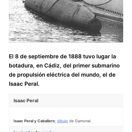
El 8 de septiembre de 1888 tuvo lugar la
botadura, en Cádiz, del primer submarino
de propulsión eléctrica del mundo, el de
Isaac Peral.
Isaac Peral
Isaac Peral y Caballero
;
dibujo
de Gamonal.