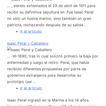
… , siendo exhumados el 29 de abril de 1911 para
recibir su definitiva sepultura en .Fue Isaac Peral
no sólo un ilustre marino, sino también un gran
patriota, rechazando después de su salida …
Ir al artículo
Isaac Peral y Caballero
… -XI-1890, tras lo cual solicitó primero la baja por
enfermedad y luego el retiro. Peral, que había
recibido diferentes propuestas por parte de
gobiernos extranjeros para desarrollar su
prototipo (así …
Ir al artículo
Isaac Peral ingresó en la Marina a los 14 años.