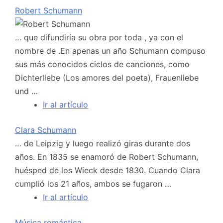
Robert Schumann
… que difundiría su obra por toda , ya con el
nombre de .En apenas un año Schumann compuso
sus más conocidos ciclos de canciones, como
Dichterliebe (Los amores del poeta), Frauenliebe
und …
Ir al artículo
Clara Schumann
… de Leipzig y luego realizó giras durante dos
años. En 1835 se enamoró de Robert Schumann,
huésped de los Wieck desde 1830. Cuando Clara
cumplió los 21 años, ambos se fugaron …
Ir al artículo
Música romántica