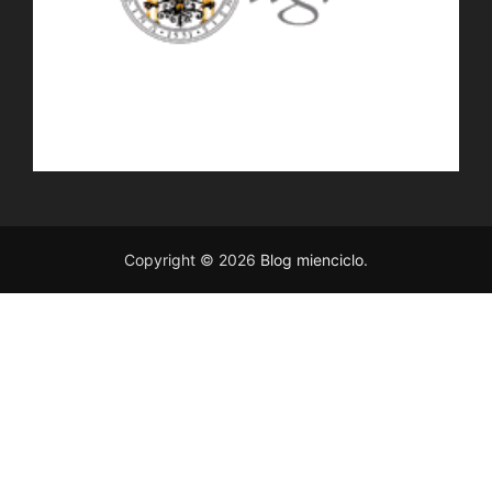
Copyright © 2026
Blog mienciclo
.