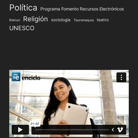
Política
Programa Fomento Recursos Electrónicos
Religión
sociología
teatro
Rebiun
Tauromaquia
UNESCO