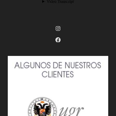
Instagram
Facebook