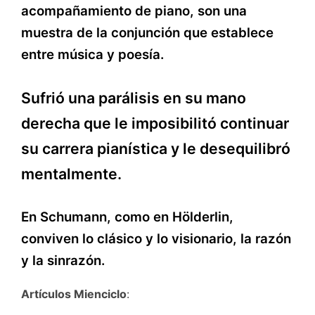
acompañamiento de piano, son una
muestra de la conjunción que establece
entre música y poesía.
Sufrió una parálisis en su mano
derecha que le imposibilitó continuar
su carrera pianística y le desequilibró
mentalmente.
En Schumann, como en Hölderlin,
conviven lo clásico y lo visionario, la razón
y la sinrazón.
Artículos Mienciclo
: