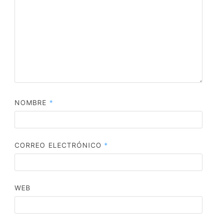
NOMBRE
*
CORREO ELECTRÓNICO
*
WEB