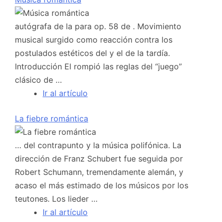
autógrafa de la para op. 58 de . Movimiento
musical surgido como reacción contra los
postulados estéticos del y el de la tardía.
Introducción El rompió las reglas del “juego”
clásico de …
Ir al artículo
La fiebre romántica
… del contrapunto y la música polifónica. La
dirección de Franz Schubert fue seguida por
Robert Schumann, tremendamente alemán, y
acaso el más estimado de los músicos por los
teutones. Los lieder …
Ir al artículo