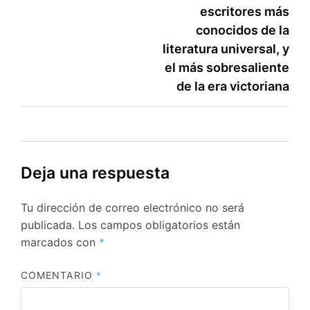
entradas
escritores más
conocidos de la
literatura universal, y
el más sobresaliente
de la era victoriana
Deja una respuesta
Tu dirección de correo electrónico no será
publicada.
Los campos obligatorios están
marcados con
*
COMENTARIO
*