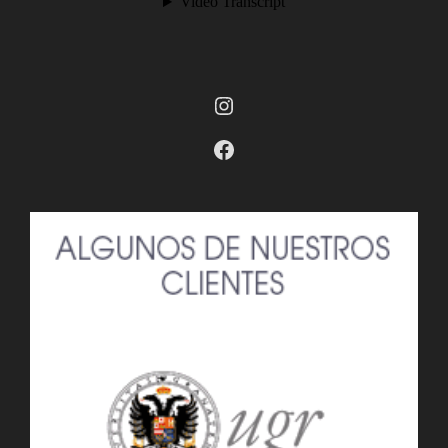
Instagram
Facebook