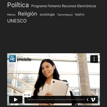
Política
Programa Fomento Recursos Electrónicos
Religión
sociología
teatro
Rebiun
Tauromaquia
UNESCO