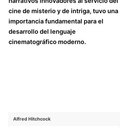
narrativos innovadores al servicio del
cine de misterio y de intriga, tuvo una
importancia fundamental para el
desarrollo del lenguaje
cinematográfico moderno.
Alfred Hitchcock