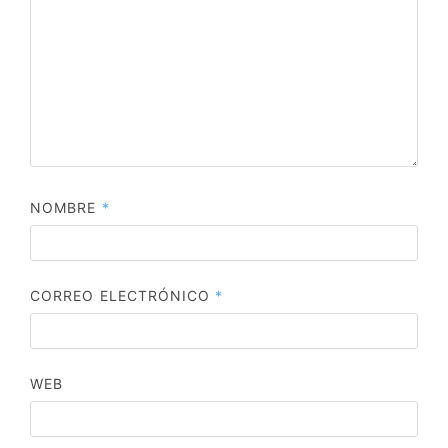
NOMBRE
*
CORREO ELECTRÓNICO
*
WEB