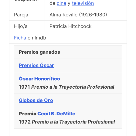
de
cine
y
televisión
Pareja
Alma Reville (1926-1980)
Hijo/s
Patricia Hitchcock
Ficha
en Imdb
Premios ganados
Premios Óscar
Óscar Honorífico
1971
Premio a la Trayectoria Profesional
Globos de Oro
Premio
Cecil B. DeMille
1972
Premio a la Trayectoria Profesional