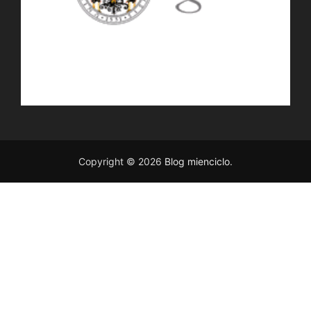
Copyright © 2026
Blog mienciclo
.