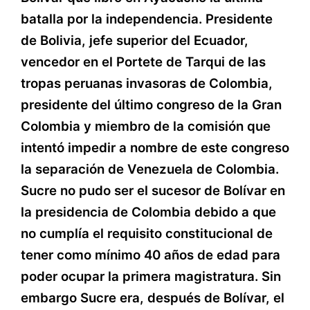
batalla por la independencia. P
residente
de Bolivia, jefe superior del Ecuador,
vencedor en el Portete de Tarqui de las
tropas peruanas invasoras de Colombia,
presidente del último congreso de la Gran
Colombia y miembro de la comisión que
intentó impedir a nombre de este congreso
la separación de Venezuela de Colombia.
Sucre no pudo ser el sucesor de Bolívar en
la presidencia de Colombia debido a que
no cumplía el requisito constitucional de
tener como mínimo 40 años de edad para
poder ocupar la primera magistratura. Sin
embargo Sucre era, después de Bolívar, el