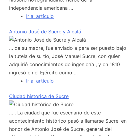
independencia americana …
Ir al artículo
Antonio José de Sucre y Alcalá
… de su madre, fue enviado a para ser puesto bajo
la tutela de su tío, José Manuel Sucre, con quien
adquirió conocimientos de ingeniería , y en 1810
ingresó en el Ejército como …
Ir al artículo
Ciudad histórica de Sucre
… . La ciudad que fue escenario de este
acontecimiento histórico pasó a llamarse Sucre, en
honor de Antonio José de Sucre, general del