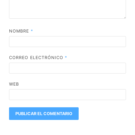
NOMBRE
*
CORREO ELECTRÓNICO
*
WEB