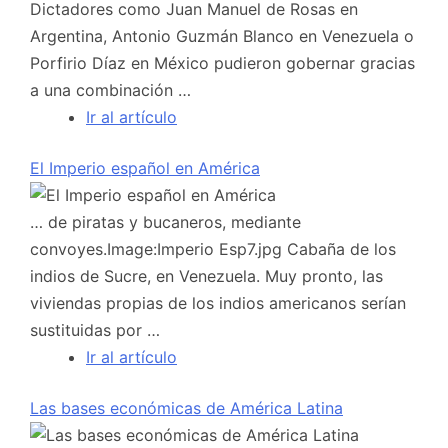
Dictadores como Juan Manuel de Rosas en
Argentina, Antonio Guzmán Blanco en Venezuela o
Porfirio Díaz en México pudieron gobernar gracias
a una combinación …
Ir al artículo
El Imperio español en América
… de piratas y bucaneros, mediante
convoyes.Image:Imperio Esp7.jpg Cabaña de los
indios de Sucre, en Venezuela. Muy pronto, las
viviendas propias de los indios americanos serían
sustituidas por …
Ir al artículo
Las bases económicas de América Latina