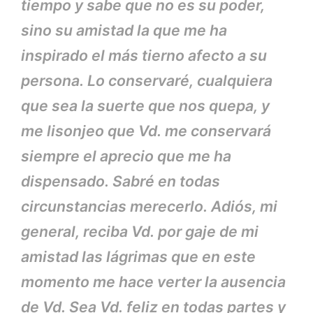
tiempo y sabe que no es su poder,
sino su amistad la que me ha
inspirado el más tierno afecto a su
persona. Lo conservaré, cualquiera
que sea la suerte que nos quepa, y
me lisonjeo que Vd. me conservará
siempre el aprecio que me ha
dispensado. Sabré en todas
circunstancias merecerlo. Adiós, mi
general, reciba Vd. por gaje de mi
amistad las lágrimas que en este
momento me hace verter la ausencia
de Vd. Sea Vd. feliz en todas partes y