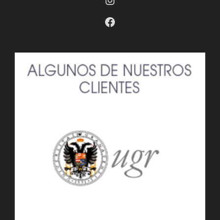
Facebook