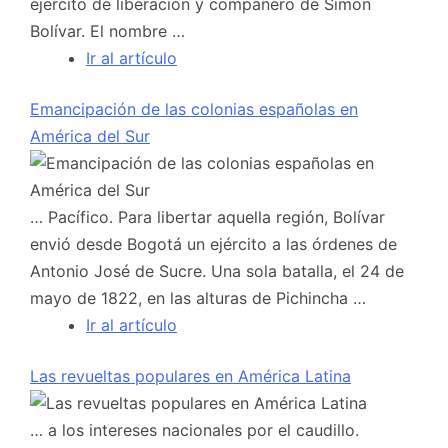
ejército de liberación y compañero de Simón
Bolívar. El nombre …
Ir al artículo
Emancipación de las colonias españolas en
América del Sur
… Pacífico. Para libertar aquella región, Bolívar
envió desde Bogotá un ejército a las órdenes de
Antonio José de Sucre. Una sola batalla, el 24 de
mayo de 1822, en las alturas de Pichincha …
Ir al artículo
Las revueltas populares en América Latina
… a los intereses nacionales por el caudillo.