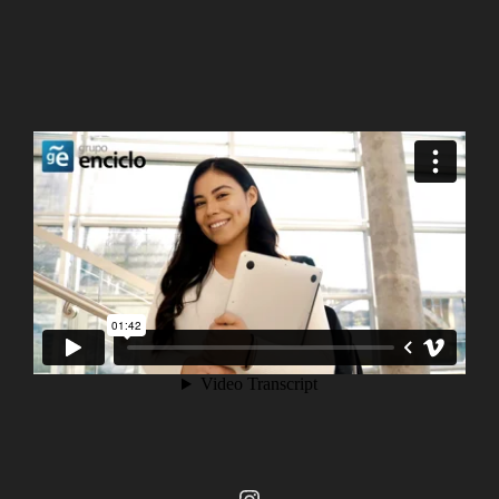
Instagram