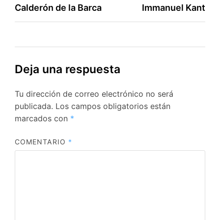
de
Calderón de la Barca
Immanuel Kant
entradas
Deja una respuesta
Tu dirección de correo electrónico no será
publicada.
Los campos obligatorios están
marcados con
*
COMENTARIO
*