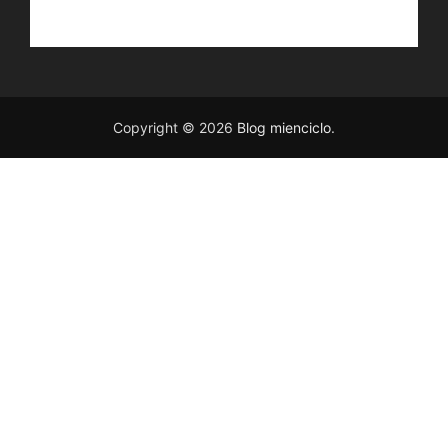
Copyright © 2026
Blog mienciclo
.