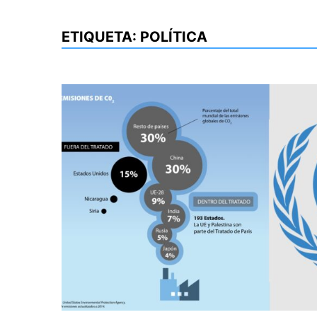
ETIQUETA:
POLÍTICA