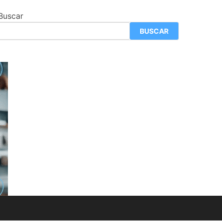
Buscar
BUSCAR