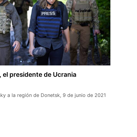
 el presidente de Ucrania
ky a la región de Donetsk, 9 de junio de 2021