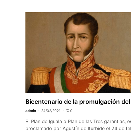
Bicentenario de la promulgación del
admin
24/02/2021
0
El Plan de Iguala o Plan de las Tres garantias, 
proclamado por Agustín de Iturbide el 24 de f