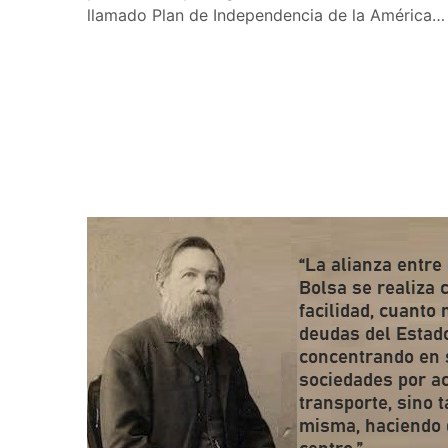
llamado Plan de Independencia de la América