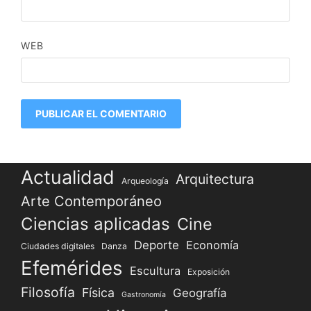
WEB
Actualidad
Arquitectura
Arqueología
Arte Contemporáneo
Ciencias aplicadas
Cine
Deporte
Economía
Ciudades digitales
Danza
Efemérides
Escultura
Exposición
Filosofía
Física
Geografía
Gastronomía