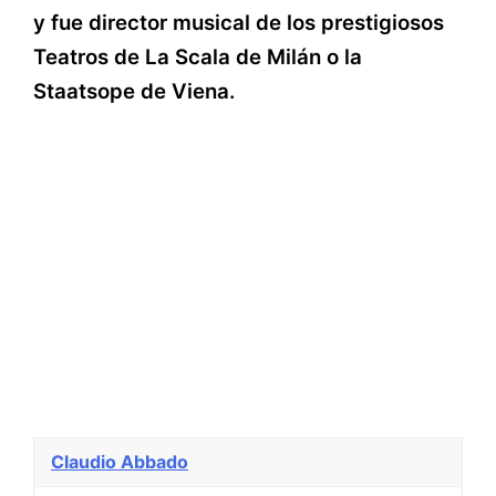
y fue director musical de los prestigiosos
Teatros de La Scala de Milán o la
Staatsope de Viena.
Claudio Abbado