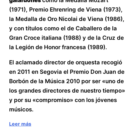
galardones
como la Medalla Mozart
(1971), Premio Ehrenring de Viena (1973),
la Medalla de Oro Nicolai de Viena (1986),
y con títulos como el de Caballero de la
Gran Croce italiana (1988) y de la Cruz de
la Legión de Honor francesa (1989).
El aclamado director de orquesta recogió
en 2011 en Segovia el Premio Don Juan de
Borbón de la Música 2010 por ser «uno de
los grandes directores de nuestro tiempo»
y por su «compromiso» con los jóvenes
músicos.
Leer más