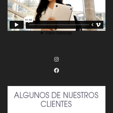
Instagram
Facebook