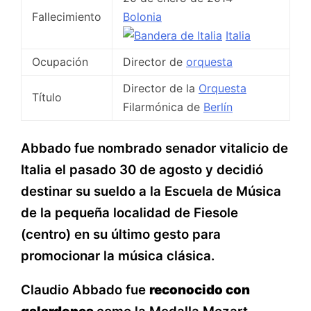
Fallecimiento
Bolonia
Italia
Ocupación
Director de
orquesta
Director de la
Orquesta
Título
Filarmónica de
Berlín
Abbado fue nombrado senador vitalicio de
Italia el pasado 30 de agosto y decidió
destinar su sueldo a la Escuela de Música
de la pequeña localidad de Fiesole
(centro) en su último gesto para
promocionar la música clásica.
Claudio Abbado fue
reconocido con