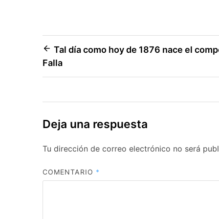
Navegación
Tal día como hoy de 1876 nace el comp
Falla
de
entradas
Deja una respuesta
Tu dirección de correo electrónico no será publ
COMENTARIO
*