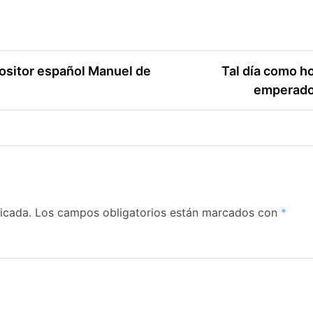
ositor español Manuel de
Tal día como 
emperador
icada.
Los campos obligatorios están marcados con
*