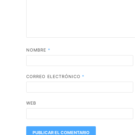
NOMBRE
*
CORREO ELECTRÓNICO
*
WEB