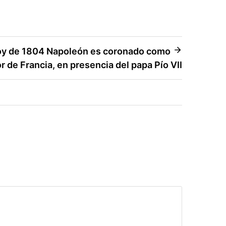
hoy de 1804 Napoleón es coronado como
 de Francia, en presencia del papa Pío VII