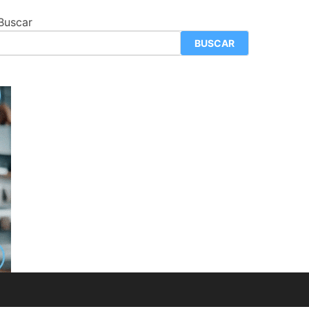
Buscar
BUSCAR