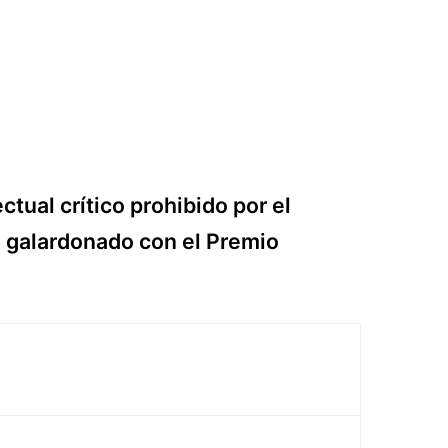
ctual crítico prohibido por el
e galardonado con el Premio