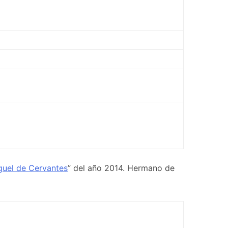
guel de Cervantes
” del año 2014. Hermano de