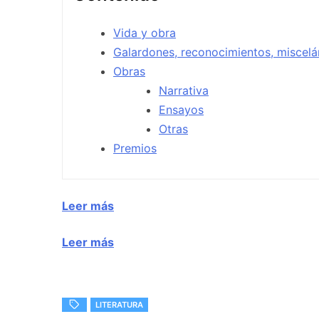
Vida y obra
Galardones, reconocimientos, miscel
Obras
Narrativa
Ensayos
Otras
Premios
Leer más
Leer más
LITERATURA