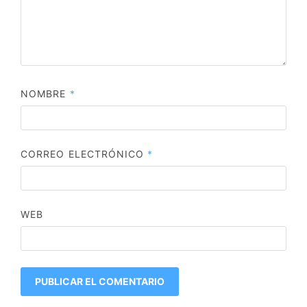
NOMBRE
*
CORREO ELECTRÓNICO
*
WEB