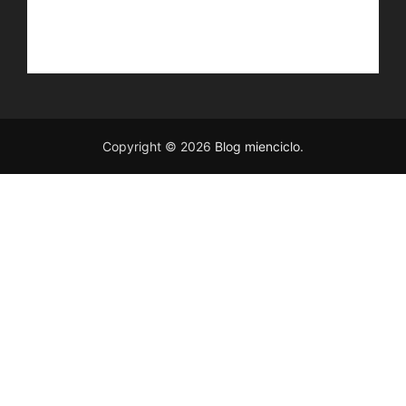
Copyright © 2026
Blog mienciclo
.