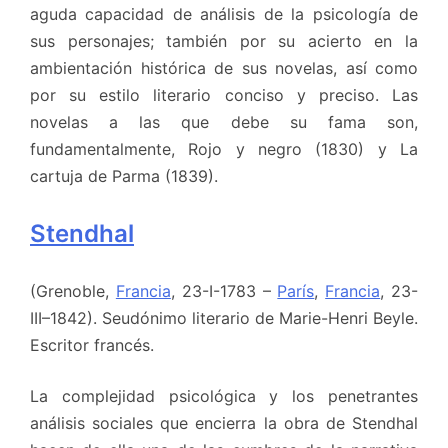
aguda capacidad de análisis de la psicología de
sus personajes; también por su acierto en la
ambientación histórica de sus novelas, así como
por su estilo literario conciso y preciso. Las
novelas a las que debe su fama son,
fundamentalmente, Rojo y negro (1830) y La
cartuja de Parma (1839).
Stendhal
(Grenoble,
Francia
, 23-I-1783 –
París
,
Francia
, 23-
III–1842). Seudónimo literario de Marie-Henri Beyle.
Escritor francés.
La complejidad psicológica y los penetrantes
análisis sociales que encierra la obra de Stendhal