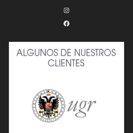
Instagram
Facebook