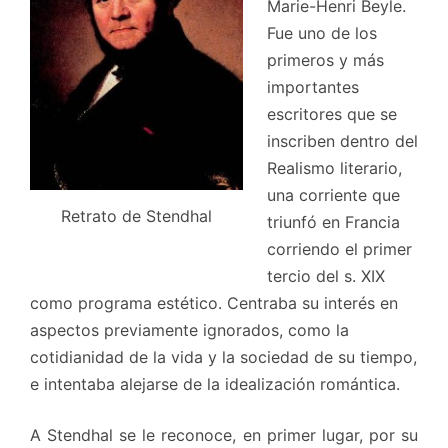
Marie-Henri Beyle.
Fue uno de los
primeros y más
importantes
escritores que se
inscriben dentro del
Realismo literario,
una corriente que
Retrato de Stendhal
triunfó en Francia
corriendo el primer
tercio del s. XIX
como programa estético. Centraba su interés en
aspectos previamente ignorados, como la
cotidianidad de la vida y la sociedad de su tiempo,
e intentaba alejarse de la idealización romántica.
A Stendhal se le reconoce, en primer lugar, por su