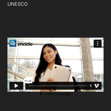
UNESCO