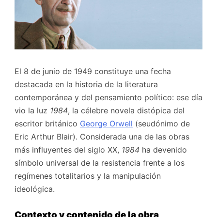
El 8 de junio de 1949 constituye una fecha
destacada en la historia de la literatura
contemporánea y del pensamiento político: ese día
vio la luz
1984
, la célebre novela distópica del
escritor británico
George Orwell
(seudónimo de
Eric Arthur Blair). Considerada una de las obras
más influyentes del siglo XX,
1984
ha devenido
símbolo universal de la resistencia frente a los
regímenes totalitarios y la manipulación
ideológica.
Contexto y contenido de la obra