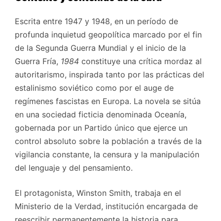
Escrita entre 1947 y 1948, en un período de
profunda inquietud geopolítica marcado por el fin
de la Segunda Guerra Mundial y el inicio de la
Guerra Fría,
1984
constituye una crítica mordaz al
autoritarismo, inspirada tanto por las prácticas del
estalinismo soviético como por el auge de
regímenes fascistas en Europa. La novela se sitúa
en una sociedad ficticia denominada Oceanía,
gobernada por un Partido único que ejerce un
control absoluto sobre la población a través de la
vigilancia constante, la censura y la manipulación
del lenguaje y del pensamiento.
El protagonista, Winston Smith, trabaja en el
Ministerio de la Verdad, institución encargada de
reescribir permanentemente la historia para