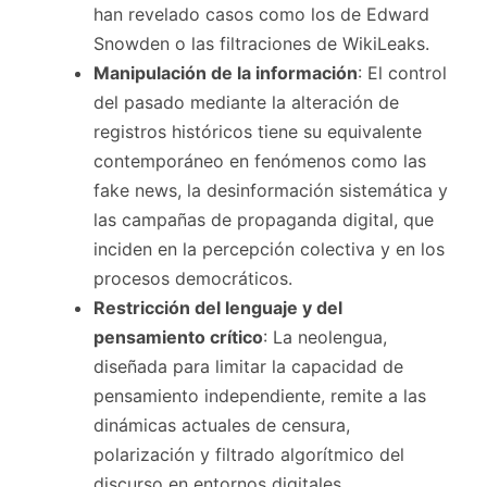
han revelado casos como los de Edward
Snowden o las filtraciones de WikiLeaks.
Manipulación de la información
: El control
del pasado mediante la alteración de
registros históricos tiene su equivalente
contemporáneo en fenómenos como las
fake news, la desinformación sistemática y
las campañas de propaganda digital, que
inciden en la percepción colectiva y en los
procesos democráticos.
Restricción del lenguaje y del
pensamiento crítico
: La neolengua,
diseñada para limitar la capacidad de
pensamiento independiente, remite a las
dinámicas actuales de censura,
polarización y filtrado algorítmico del
discurso en entornos digitales.