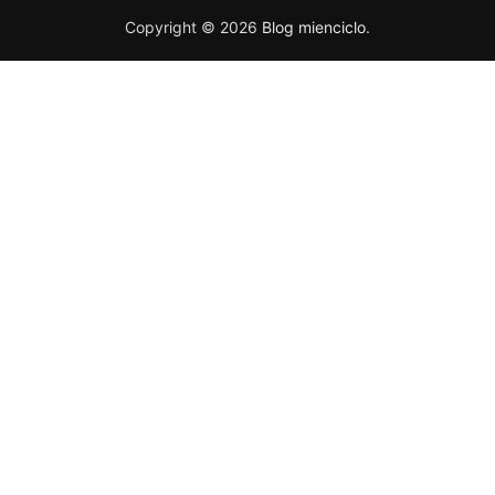
Copyright © 2026
Blog mienciclo
.