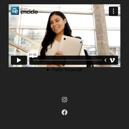
Instagram
Facebook