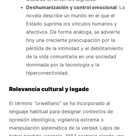
Deshumanización y control emocional
: La
novela describe un mundo en el que el
Estado suprime los vínculos humanos y
afectivos. De forma análoga, se advierte
hoy una creciente preocupación por la
pérdida de la intimidad y el debilitamiento
de la vida comunitaria en una sociedad
dominada por la tecnología y la
hiperconectividad.
Relevancia cultural y legado
El término “orwelliano” se ha incorporado al
lenguaje habitual para designar contextos de
opresión ideológica, vigilancia extrema o
manipulación sistemática de la verdad. Lejos de