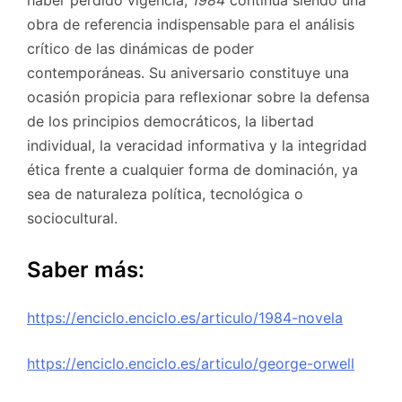
haber perdido vigencia,
1984
continúa siendo una
obra de referencia indispensable para el análisis
crítico de las dinámicas de poder
contemporáneas. Su aniversario constituye una
ocasión propicia para reflexionar sobre la defensa
de los principios democráticos, la libertad
individual, la veracidad informativa y la integridad
ética frente a cualquier forma de dominación, ya
sea de naturaleza política, tecnológica o
sociocultural.
Saber más:
https://enciclo.enciclo.es/articulo/1984-novela
https://enciclo.enciclo.es/articulo/george-orwell