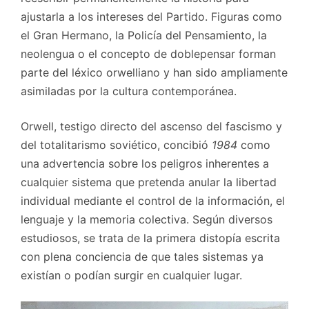
ajustarla a los intereses del Partido. Figuras como
el Gran Hermano, la Policía del Pensamiento, la
neolengua o el concepto de doblepensar forman
parte del léxico orwelliano y han sido ampliamente
asimiladas por la cultura contemporánea.
Orwell, testigo directo del ascenso del fascismo y
del totalitarismo soviético, concibió
1984
como
una advertencia sobre los peligros inherentes a
cualquier sistema que pretenda anular la libertad
individual mediante el control de la información, el
lenguaje y la memoria colectiva. Según diversos
estudiosos, se trata de la primera distopía escrita
con plena conciencia de que tales sistemas ya
existían o podían surgir en cualquier lugar.