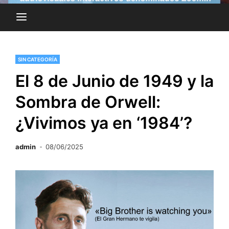
SIN CATEGORÍA
El 8 de Junio de 1949 y la
Sombra de Orwell:
¿Vivimos ya en ‘1984’?
admin
08/06/2025