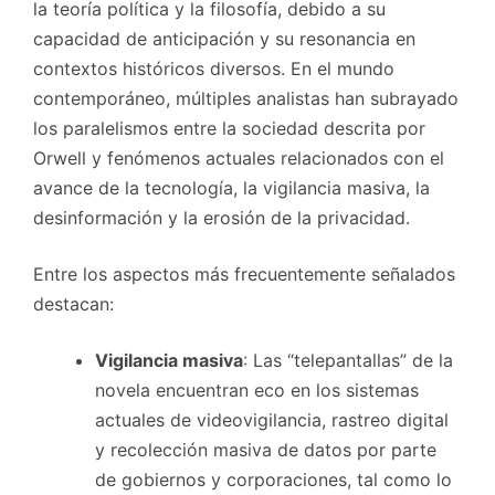
la teoría política y la filosofía, debido a su
capacidad de anticipación y su resonancia en
contextos históricos diversos. En el mundo
contemporáneo, múltiples analistas han subrayado
los paralelismos entre la sociedad descrita por
Orwell y fenómenos actuales relacionados con el
avance de la tecnología, la vigilancia masiva, la
desinformación y la erosión de la privacidad.
Entre los aspectos más frecuentemente señalados
destacan:
Vigilancia masiva
: Las “telepantallas” de la
novela encuentran eco en los sistemas
actuales de videovigilancia, rastreo digital
y recolección masiva de datos por parte
de gobiernos y corporaciones, tal como lo