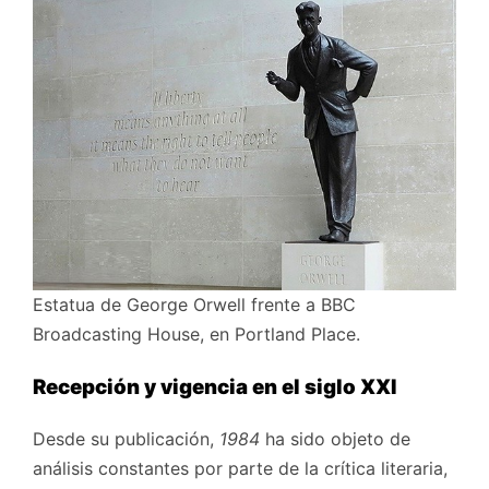
Estatua de George Orwell frente a BBC
Broadcasting House, en Portland Place.
Recepción y vigencia en el siglo XXI
Desde su publicación,
1984
ha sido objeto de
análisis constantes por parte de la crítica literaria,