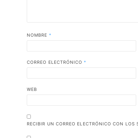
NOMBRE
*
CORREO ELECTRÓNICO
*
WEB
RECIBIR UN CORREO ELECTRÓNICO CON LOS 