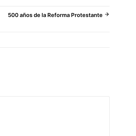
500 años de la Reforma Protestante