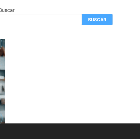
Buscar
BUSCAR