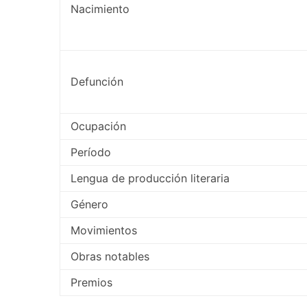
Nacimiento
Defunción
Ocupación
Período
Lengua de producción literaria
Género
Movimientos
Obras notables
Premios