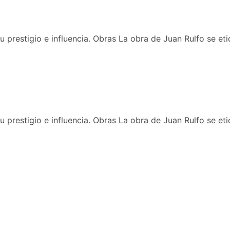
u prestigio e influencia. Obras La obra de Juan Rulfo se e
u prestigio e influencia. Obras La obra de Juan Rulfo se e