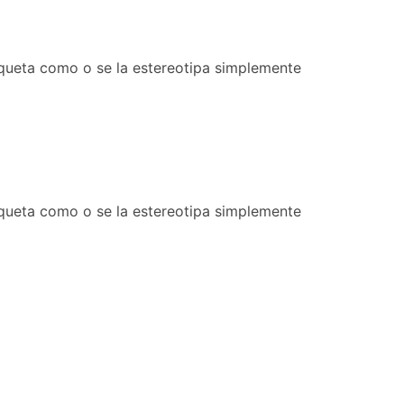
tiqueta como o se la estereotipa simplemente
tiqueta como o se la estereotipa simplemente