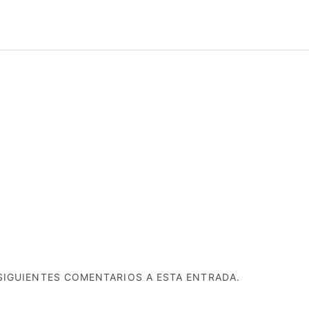
SIGUIENTES COMENTARIOS A ESTA ENTRADA.