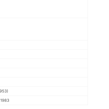
953)
 1983