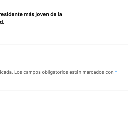
esidente más joven de la
d.
icada.
Los campos obligatorios están marcados con
*