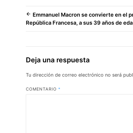
Navegación
Emmanuel Macron se convierte en el pr
República Francesa, a sus 39 años de eda
de
entradas
Deja una respuesta
Tu dirección de correo electrónico no será publ
COMENTARIO
*