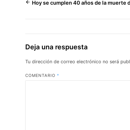
Navegación
Hoy se cumplen 40 años de la muerte 
de
entradas
Deja una respuesta
Tu dirección de correo electrónico no será publ
COMENTARIO
*