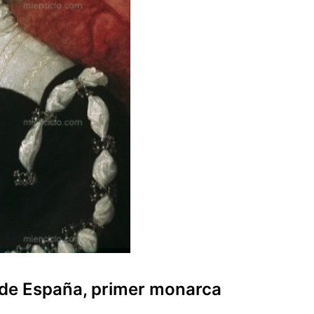
 de España, primer monarca