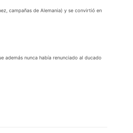
únez, campañas de Alemania) y se convirtió en
, que además nunca había renunciado al ducado