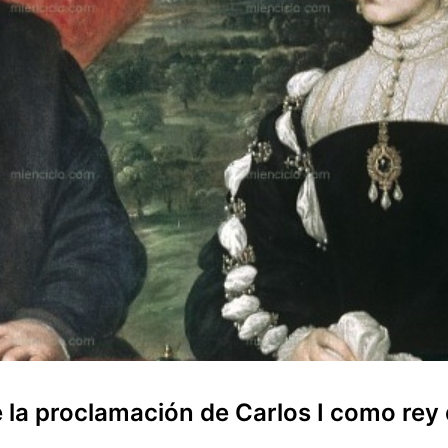
 la proclamación de Carlos I como rey