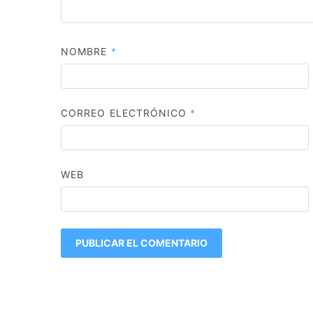
NOMBRE
*
CORREO ELECTRÓNICO
*
WEB