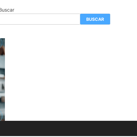
Buscar
BUSCAR