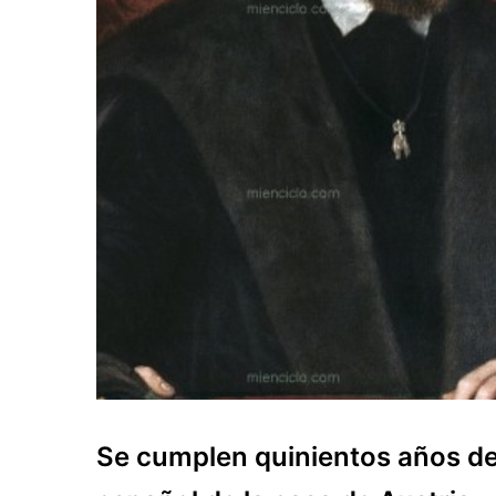
Se cumplen quinientos años de