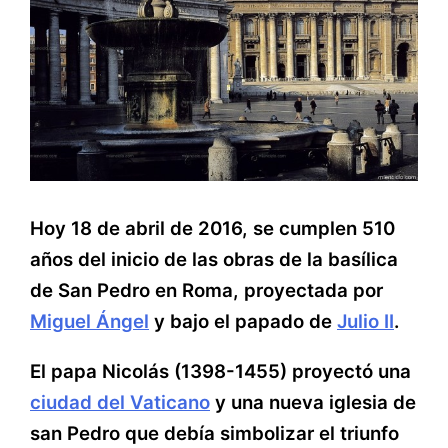
Hoy 18 de abril de 2016, se cumplen 510
años del inicio de las obras de la basílica
de San Pedro en Roma, proyectada por
Miguel Ángel
y bajo el papado de
Julio II
.
El papa Nicolás (1398-1455) proyectó una
ciudad del Vaticano
y una nueva iglesia de
san Pedro que debía simbolizar el triunfo