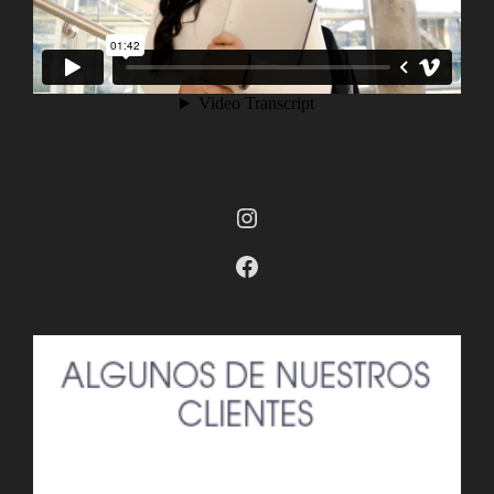
Instagram
Facebook