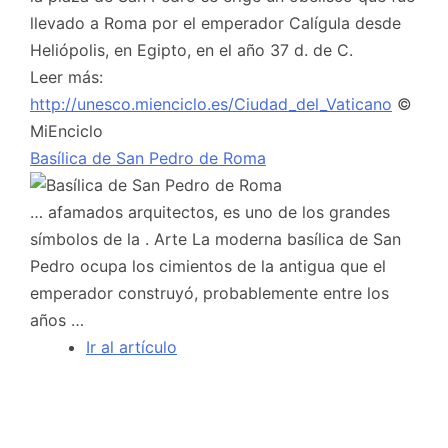
llevado a Roma por el emperador Calígula desde
Heliópolis, en Egipto, en el año 37 d. de C.
Leer más:
http://unesco.mienciclo.es/Ciudad_del_Vaticano
©
MiEnciclo
Basílica de San Pedro de Roma
… afamados arquitectos, es uno de los grandes
símbolos de la . Arte La moderna basílica de San
Pedro ocupa los cimientos de la antigua que el
emperador construyó, probablemente entre los
años …
Ir al artículo