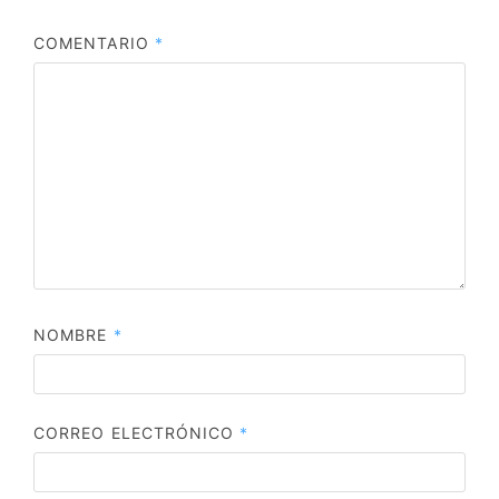
COMENTARIO
*
NOMBRE
*
CORREO ELECTRÓNICO
*