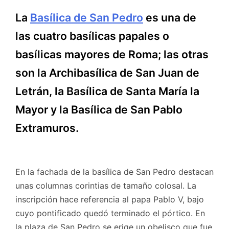
La
Basílica de San Pedro
es una de
las cuatro basílicas papales o
basílicas mayores de Roma; las otras
son la Archibasílica de San Juan de
Letrán, la Basílica de Santa María la
Mayor y la Basílica de San Pablo
Extramuros.
En la fachada de la basílica de San Pedro destacan
unas columnas corintias de tamaño colosal. La
inscripción hace referencia al papa Pablo V, bajo
cuyo pontificado quedó terminado el pórtico. En
la plaza de San Pedro se erige un obelisco que fue