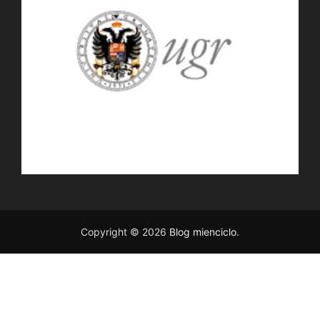
Copyright © 2026
Blog mienciclo
.