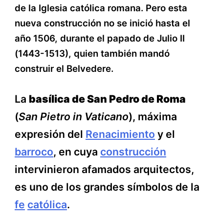
de la Iglesia católica romana. Pero esta
nueva construcción no se inició hasta el
año 1506, durante el papado de Julio II
(1443-1513), quien también mandó
construir el Belvedere.
La
basílica de San Pedro de Roma
(
San Pietro in Vaticano
), máxima
expresión del
Renacimiento
y el
barroco
, en cuya
construcción
intervinieron afamados arquitectos,
es uno de los grandes símbolos de la
fe
católica
.