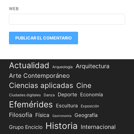
WEB
Actualidad
Arquitectura
Arqueología
Arte Contemporáneo
Ciencias aplicadas
Cine
Deporte
Economía
Ciudades digitales
Danza
Efemérides
Escultura
Exposición
Filosofía
Física
Geografía
Gastronomía
Historia
Internacional
Grupo Enciclo