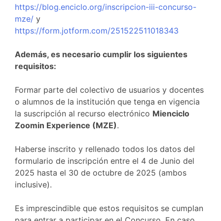
https://blog.enciclo.org/inscripcion-iii-concurso-
mze/
y
https://form.jotform.com/251522511018343
Además, es necesario cumplir los siguientes
requisitos:
Formar parte del colectivo de usuarios y docentes
o alumnos de la institución que tenga en vigencia
la suscripción al recurso electrónico
Mienciclo
Zoomin Experience (MZE)
.
Haberse inscrito y rellenado todos los datos del
formulario de inscripción entre el 4 de Junio del
2025 hasta el 30 de octubre de 2025 (ambos
inclusive).
Es imprescindible que estos requisitos se cumplan
para entrar a participar en el Concurso. En caso