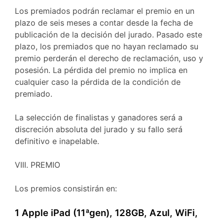
Los premiados podrán reclamar el premio en un
plazo de seis meses a contar desde la fecha de
publicación de la decisión del jurado. Pasado este
plazo, los premiados que no hayan reclamado su
premio perderán el derecho de reclamación, uso y
posesión. La pérdida del premio no implica en
cualquier caso la pérdida de la condición de
premiado.
La selección de finalistas y ganadores será a
discreción absoluta del jurado y su fallo será
definitivo e inapelable.
VIII. PREMIO
Los premios consistirán en:
1 Apple iPad (11ªgen), 128GB, Azul, WiFi,