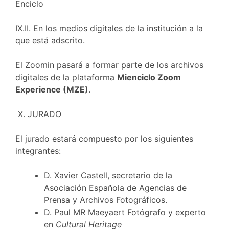
Enciclo
IX.II. En los medios digitales de la institución a la
que está adscrito.
El Zoomin pasará a formar parte de los archivos
digitales de la plataforma
Mienciclo Zoom
Experience (MZE)
.
X. JURADO
El jurado estará compuesto por los siguientes
integrantes:
D. Xavier Castell, secretario de la
Asociación Española de Agencias de
Prensa y Archivos Fotográficos.
D. Paul MR Maeyaert Fotógrafo y experto
en
Cultural Heritage