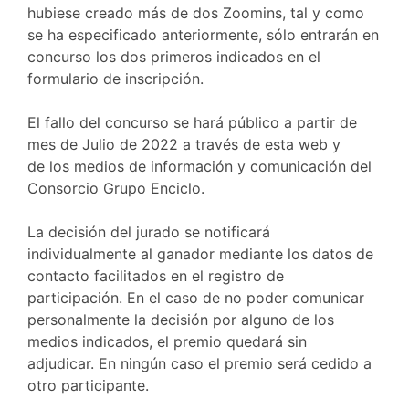
hubiese creado más de dos Zoomins, tal y como
se ha especificado anteriormente, sólo entrarán en
concurso los dos primeros indicados en el
formulario de inscripción.
El fallo del concurso se hará público a partir de
mes de Julio de 2022 a través de esta web y
de los medios de información y comunicación del
Consorcio Grupo Enciclo.
La decisión del jurado se notificará
individualmente al ganador mediante los datos de
contacto facilitados en el registro de
participación. En el caso de no poder comunicar
personalmente la decisión por alguno de los
medios indicados, el premio quedará sin
adjudicar. En ningún caso el premio será cedido a
otro participante.