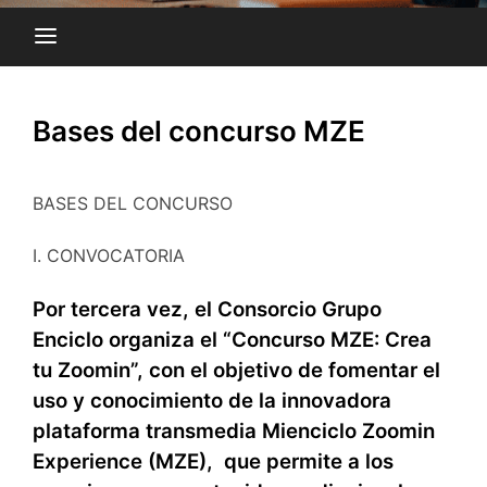
Bases del concurso MZE
BASES DEL CONCURSO
I. CONVOCATORIA
Por tercera vez, el Consorcio Grupo
Enciclo organiza el “Concurso MZE: Crea
tu Zoomin”, con el objetivo de fomentar el
uso y conocimiento de la innovadora
plataforma transmedia Mienciclo Zoomin
Experience (MZE), que permite a los