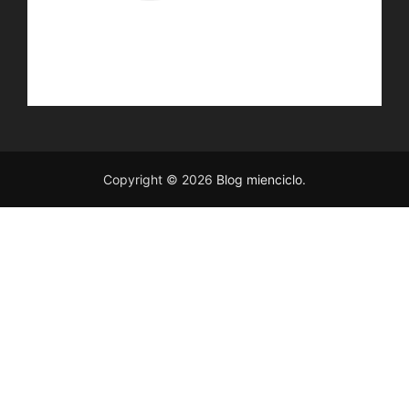
Copyright © 2026
Blog mienciclo
.