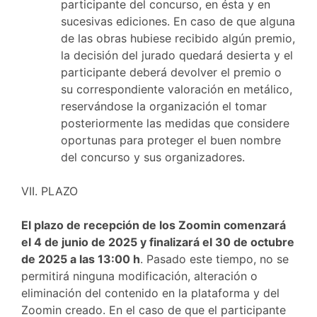
participante del concurso, en ésta y en
sucesivas ediciones. En caso de que alguna
de las obras hubiese recibido algún premio,
la decisión del jurado quedará desierta y el
participante deberá devolver el premio o
su correspondiente valoración en metálico,
reservándose la organización el tomar
posteriormente las medidas que considere
oportunas para proteger el buen nombre
del concurso y sus organizadores.
VII. PLAZO
El plazo de recepción de los Zoomin comenzará
el 4 de junio de 2025 y finalizará el 30 de octubre
de 2025 a las 13:00 h
. Pasado este tiempo, no se
permitirá ninguna modificación, alteración o
eliminación del contenido en la plataforma y del
Zoomin creado. En el caso de que el participante