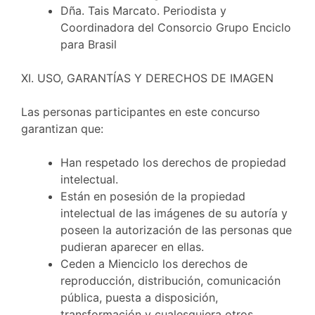
Dña. Tais Marcato. Periodista y
Coordinadora del Consorcio Grupo Enciclo
para Brasil
XI. USO, GARANTÍAS Y DERECHOS DE IMAGEN
Las personas participantes en este concurso
garantizan que:
Han respetado los derechos de propiedad
intelectual.
Están en posesión de la propiedad
intelectual de las imágenes de su autoría y
poseen la autorización de las personas que
pudieran aparecer en ellas.
Ceden a Mienciclo los derechos de
reproducción, distribución, comunicación
pública, puesta a disposición,
transformación y cualesquiera otros