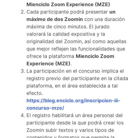
Mienciclo Zoom Experience (MZE)
Cada participante podrá presentar
un
máximo de dos Zoomin
con una duración
máxima de cinco minutos. El jurado
valorará la calidad expositiva y la
originalidad del Zoomin, así como aquellas
que mejor reflejen las funcionalidades que
ofrece la plataforma
Mienciclo Zoom
Experience (MZE)
.
La participación en el concurso implica el
registro previo del participante en la citada
plataforma, en el área establecida a tal
efecto.
https://blog.enciclo.org/inscripcion-iii-
concurso-mze/
El registro habilitará un área personal del
participante desde la que podrá crear los
Zoomin subir textos y varios tipos de
contenidos y formatos que permite la