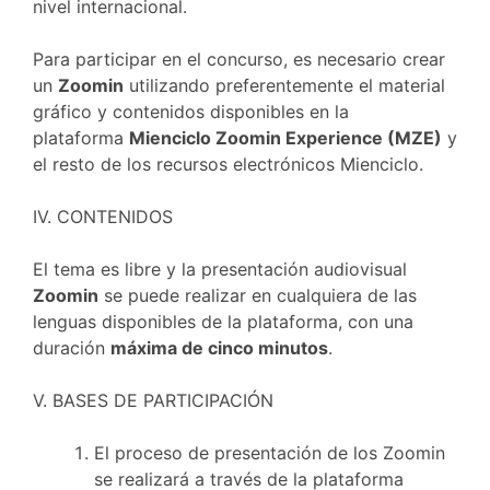
nivel internacional.
Para participar en el concurso, es necesario crear
un
Zoomin
utilizando preferentemente el material
gráfico y contenidos disponibles en la
plataforma
Mienciclo Zoomin Experience (MZE)
y
el resto de los recursos electrónicos Mienciclo.
IV. CONTENIDOS
El tema es libre y la presentación audiovisual
Zoomin
se puede realizar en cualquiera de las
lenguas disponibles de la plataforma, con una
duración
máxima de cinco minutos
.
V. BASES DE PARTICIPACIÓN
El proceso de presentación de los Zoomin
se realizará a través de la plataforma