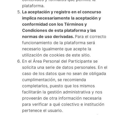
plataforma.
La aceptación y registro en el concurso
implica necesariamente la aceptación y
conformidad con los Términos y
Condiciones de esta plataforma y las
normas de uso derivadas.
Para el correcto
funcionamiento de la plataforma será
necesario igualmente que acepte la
utilización de cookies de este sitio.
En el Área Personal del Participante se
solicita una serie de datos personales. En el
caso de los datos que no sean de obligada
cumplimentación, se recomienda
completarlos, puesto que los mismos
facilitarán la gestión administrativa y nos
proveerán de otra información necesaria
para verificar a qué colectivo e institución
pertenece el usuario.