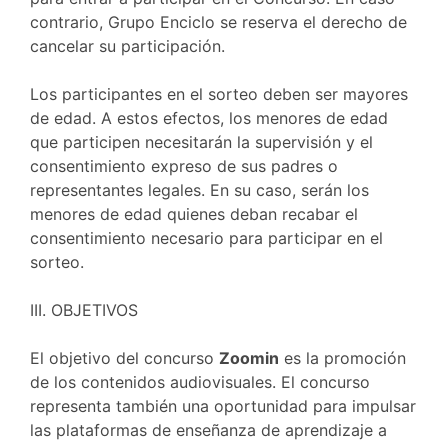
contrario, Grupo Enciclo se reserva el derecho de
cancelar su participación.
Los participantes en el sorteo deben ser mayores
de edad. A estos efectos, los menores de edad
que participen necesitarán la supervisión y el
consentimiento expreso de sus padres o
representantes legales. En su caso, serán los
menores de edad quienes deban recabar el
consentimiento necesario para participar en el
sorteo.
III. OBJETIVOS
El objetivo del concurso
Zoomin
es la promoción
de los contenidos audiovisuales. El concurso
representa también una oportunidad para impulsar
las plataformas de enseñanza de aprendizaje a