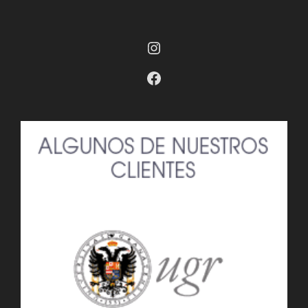
Instagram
Facebook