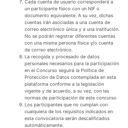
Cada cuenta de usuario corresponderá a
un participante físico con un NIF o
documento equivalente. A su vez, dichas
cuentas irán asociadas a una cuenta de
correo electrónico única y a una institución.
No se podrán registrar diferentes cuentas
con una misma persona física y/o cuenta
de correo electrónico.
La recogida y procesado de datos
personales necesarios para la participación
en el Concurso seguirá la Política de
Protección de Datos contemplada en esta
plataforma conforme a la legislación
vigente y de acuerdo, a su vez, con las
normas de participación de este concurso.
Los participantes que no cumplan con
cualquiera de los requisitos indicados en
esta convocatoria serán descalificados
automáticamente.