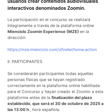
usuarios crear contenidos audiovisuales
interactivos denominados Zoomin.
La participación en el concurso se realizará
íntegramente a través de la plataforma online
Mienciclo Zoomin Experience (MZE)
en la
dirección:
https://mze.mienciclo.com/zfinder/home.action
II. PARTICIPANTES
Se considerarán participantes todas aquellas
personas físicas que se hayan registrado
correctamente en la plataforma online habilitada
para el Concurso y hayan creado el Zoomin a esta
plataforma antes de la
finalización del plazo
establecido, que será el 30 de octubre de 2025 a
las 13:00 h
., hora española.