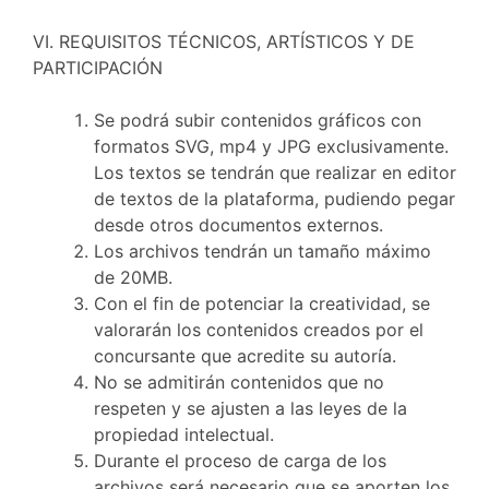
VI. REQUISITOS TÉCNICOS, ARTÍSTICOS Y DE
PARTICIPACIÓN
Se podrá subir contenidos gráficos con
formatos SVG, mp4 y JPG exclusivamente.
Los textos se tendrán que realizar en editor
de textos de la plataforma, pudiendo pegar
desde otros documentos externos.
Los archivos tendrán un tamaño máximo
de 20MB.
Con el fin de potenciar la creatividad, se
valorarán los contenidos creados por el
concursante que acredite su autoría.
No se admitirán contenidos que no
respeten y se ajusten a las leyes de la
propiedad intelectual.
Durante el proceso de carga de los
archivos será necesario que se aporten los