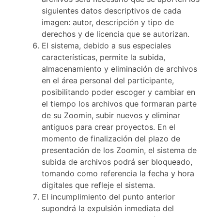
siguientes datos descriptivos de cada
imagen: autor, descripción y tipo de
derechos y de licencia que se autorizan.
El sistema, debido a sus especiales
características, permite la subida,
almacenamiento y eliminación de archivos
en el área personal del participante,
posibilitando poder escoger y cambiar en
el tiempo los archivos que formaran parte
de su Zoomin, subir nuevos y eliminar
antiguos para crear proyectos. En el
momento de finalización del plazo de
presentación de los Zoomin, el sistema de
subida de archivos podrá ser bloqueado,
tomando como referencia la fecha y hora
digitales que refleje el sistema.
El incumplimiento del punto anterior
supondrá la expulsión inmediata del