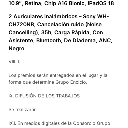
10.9″, Retina, Chip A16 Bionic, iPadOS 18
2 Auriculares inalámbricos – Sony WH-
CH720NB, Cancelación ruido (Noise
Cancelling), 35h, Carga Rápida, Con
Asistente, Bluetooth, De Diadema, ANC,
Negro
VIII. I.
Los premios serán entregados en el lugar y la
forma que determine Grupo Enciclo.
IX. DIFUSIÓN DE LOS TRABAJOS
Se realizarán:
IX.I. En medios digitales de la Consorcio Grupo