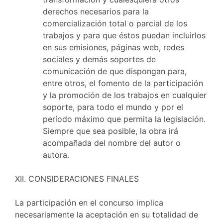
derechos necesarios para la
comercialización total o parcial de los
trabajos y para que éstos puedan incluirlos
en sus emisiones, páginas web, redes
sociales y demás soportes de
comunicación de que dispongan para,
entre otros, el fomento de la participación
y la promoción de los trabajos en cualquier
soporte, para todo el mundo y por el
período máximo que permita la legislación.
Siempre que sea posible, la obra irá
acompañada del nombre del autor o
autora.
XII. CONSIDERACIONES FINALES
La participación en el concurso implica
necesariamente la aceptación en su totalidad de