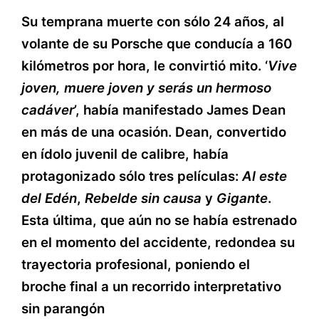
Su temprana muerte con sólo 24 años, al
volante de su Porsche que conducía a 160
kilómetros por hora, le convirtió mito. ‘
Vive
joven, muere joven y serás un hermoso
cadáver
’, había manifestado James Dean
en más de una ocasión. Dean, convertido
en ídolo juvenil de calibre, había
protagonizado sólo tres películas:
Al este
del Edén
,
Rebelde sin causa
y
Gigante
.
Esta última, que aún no se había estrenado
en el momento del accidente, redondea su
trayectoria profesional, poniendo el
broche final a un recorrido interpretativo
sin parangón