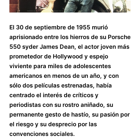
El 30 de septiembre de 1955 murió
aprisionado entre los hierros de su Porsche
550 syder James Dean, el actor joven más
prometedor de Hollywood y espejo
viviente para miles de adolescentes
americanos en menos de un año, y con
sólo dos películas estrenadas, había
centrado el interés de críticos y
periodistas con su rostro aniñado, su
permanente gesto de hastío, su pasión por
el riesgo y su desprecio por las
convenciones sociales.