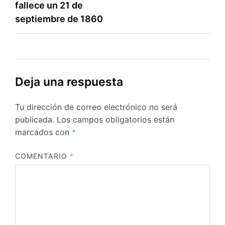
entradas
fallece un 21 de
septiembre de 1860
Deja una respuesta
Tu dirección de correo electrónico no será
publicada.
Los campos obligatorios están
marcados con
*
COMENTARIO
*