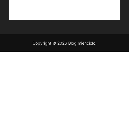
Copyright © 2026
Blog mienciclo
.