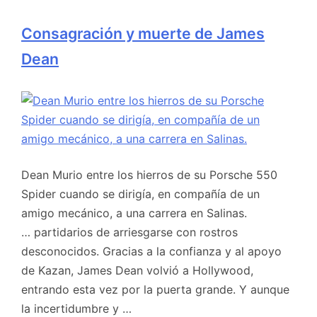
Consagración y muerte de James
Dean
Dean Murio entre los hierros de su Porsche 550
Spider cuando se dirigía, en compañía de un
amigo mecánico, a una carrera en Salinas.
… partidarios de arriesgarse con rostros
desconocidos. Gracias a la confianza y al apoyo
de Kazan, James Dean volvió a Hollywood,
entrando esta vez por la puerta grande. Y aunque
la incertidumbre y …