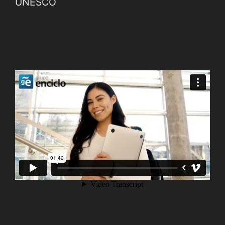
UNESCO