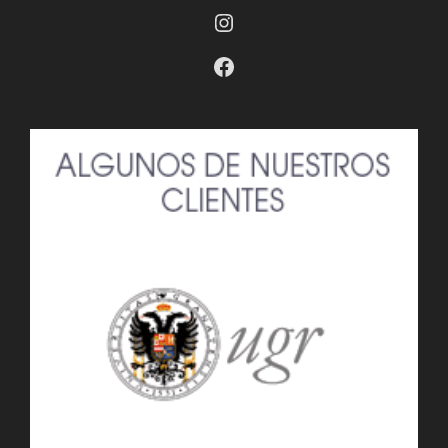
Instagram
Facebook