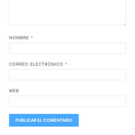
NOMBRE
*
CORREO ELECTRÓNICO
*
WEB