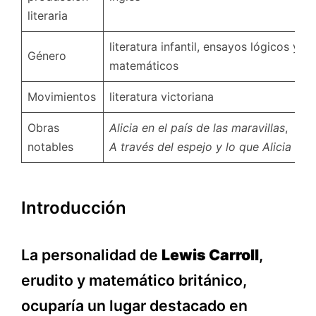
literaria
literatura infantil, ensayos lógicos y
Género
matemáticos
Movimientos
literatura victoriana
Obras
Alicia en el país de las maravillas
,
notables
A través del espejo y lo que Alicia enco
Introducción
La personalidad de
Lewis Carroll
,
erudito y matemático británico,
ocuparía un lugar destacado en