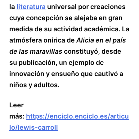
la
literatura
universal por creaciones
cuya concepción se alejaba en gran
medida de su actividad académica. La
atmósfera onírica de
Alicia en el país
de las maravillas
constituyó, desde
su publicación, un ejemplo de
innovación y ensueño que cautivó a
niños y adultos.
Leer
más:
https://enciclo.enciclo.es/articu
lo/lewis-carroll