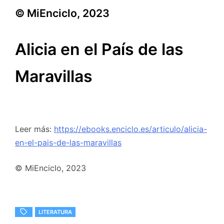
© MiEnciclo, 2023
Alicia en el País de las
Maravillas
Leer más:
https://ebooks.enciclo.es/articulo/alicia-
en-el-pais-de-las-maravillas
© MiEnciclo, 2023
LITERATURA