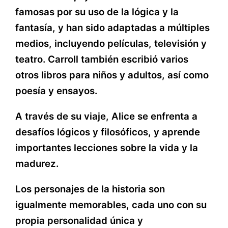
famosas por su uso de la lógica y la
fantasía, y han sido adaptadas a múltiples
medios, incluyendo películas, televisión y
teatro. Carroll también escribió varios
otros libros para niños y adultos, así como
poesía y ensayos.
A través de su viaje, Alice se enfrenta a
desafíos lógicos y filosóficos, y aprende
importantes lecciones sobre la vida y la
madurez.
Los personajes de la historia son
igualmente memorables, cada uno con su
propia personalidad única y