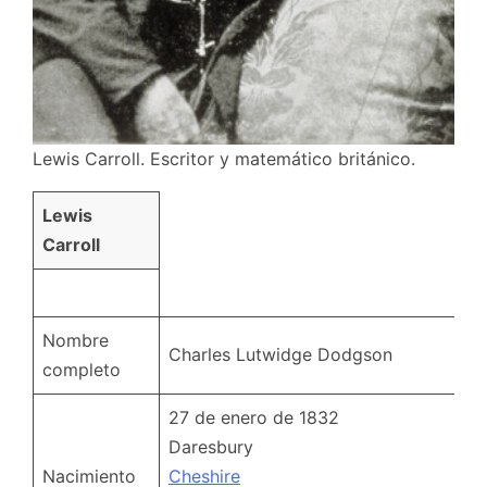
Lewis Carroll. Escritor y matemático británico.
Lewis
Carroll
Nombre
Charles Lutwidge Dodgson
completo
27 de enero de 1832
Daresbury
Nacimiento
Cheshire