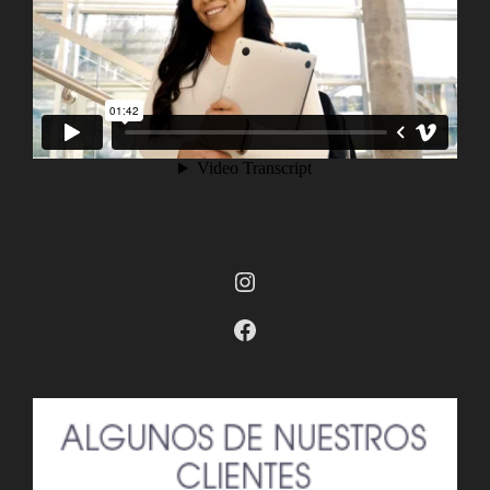
Instagram
Facebook