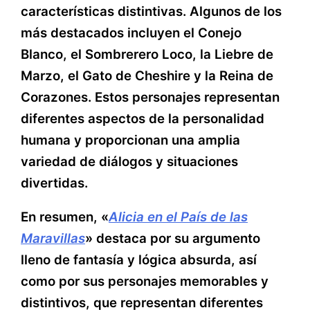
características distintivas. Algunos de los
más destacados incluyen el Conejo
Blanco, el Sombrerero Loco, la Liebre de
Marzo, el Gato de Cheshire y la Reina de
Corazones. Estos personajes representan
diferentes aspectos de la personalidad
humana y proporcionan una amplia
variedad de diálogos y situaciones
divertidas.
En resumen, «
Alicia en el País de las
Maravillas
» destaca por su argumento
lleno de fantasía y lógica absurda, así
como por sus personajes memorables y
distintivos, que representan diferentes