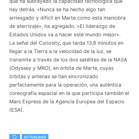
que ha subrayado la capacidad tecnológica que
hay detrás. «Nunca se ha hecho algo tan
arriesgado y difícil en Marte como esta maniobra
de aterrizaje», ha agregado. «El liderazgo de
Estados Unidos va a hacer este mundo mejor».
La señal del Curiosity, que tarda 13,8 minutos en
llegar a la Tierra a la velocidad de la luz, se
transmite a través de los dos satélites de la NASA
(Odyssey y MRO), en órbita de Marte, cuyas
órbitas y antenas se han sincronizado
perfectamente para la operación, una auténtica
coreografía espacial en la que participa también el
Mars Express de la Agencia Europea del Espacio
(ESA).
ACTUALIDAD