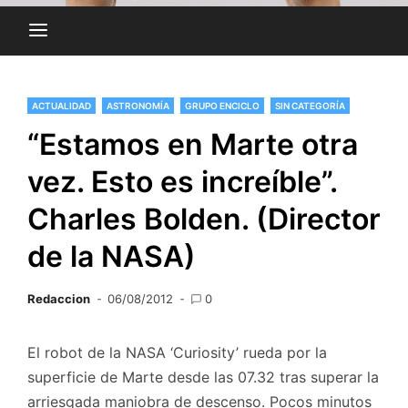
ACTUALIDAD
ASTRONOMÍA
GRUPO ENCICLO
SIN CATEGORÍA
“Estamos en Marte otra
vez. Esto es increíble”.
Charles Bolden. (Director
de la NASA)
Redaccion
06/08/2012
0
El robot de la NASA ‘Curiosity’ rueda por la
superficie de Marte desde las 07.32 tras superar la
arriesgada maniobra de descenso. Pocos minutos