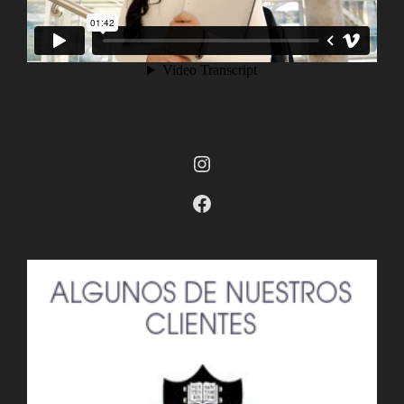
Instagram
Facebook