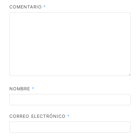
COMENTARIO
*
NOMBRE
*
CORREO ELECTRÓNICO
*